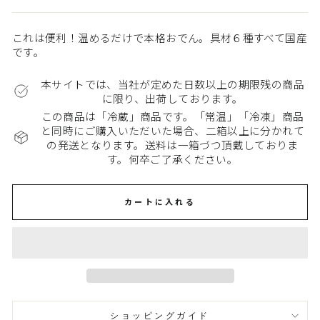
これは便利！温めるだけで本格おでん。具材６種すべて国産
です。
本サイトでは、当社が定めた日数以上の期限残の商品
に限り、出荷しております。
この商品は「冷蔵」商品です。「常温」「冷凍」商品
と同時にご購入いただいた場合、二箱以上に分かれて
の発送となります。送料は一箱づつ頂戴しておりま
す。何卒ご了承ください。
カートに入れる
ショッピングガイド